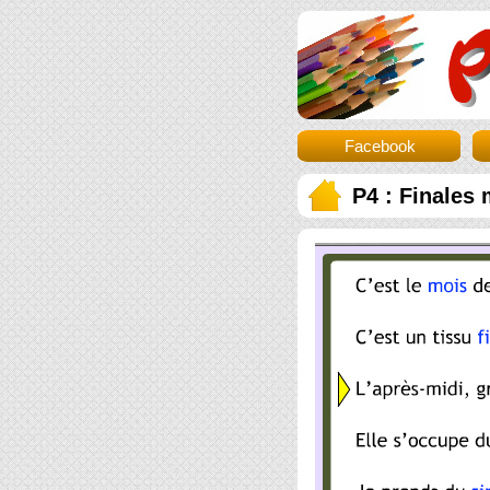
Facebook
P4 : Finales 