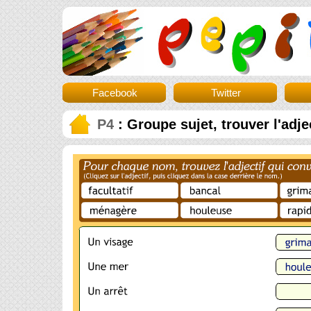
Facebook
Twitter
P4
: Groupe sujet, trouver l'adje