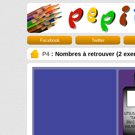
Facebook
Twitter
P4
: Nombres à retrouver (2 exe